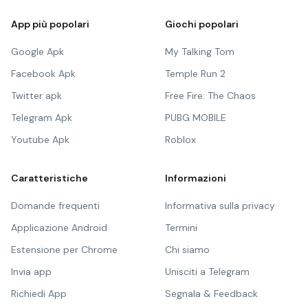
App più popolari
Giochi popolari
Google Apk
My Talking Tom
Facebook Apk
Temple Run 2
Twitter apk
Free Fire: The Chaos
Telegram Apk
PUBG MOBILE
Youtube Apk
Roblox
Caratteristiche
Informazioni
Domande frequenti
Informativa sulla privacy
Applicazione Android
Termini
Estensione per Chrome
Chi siamo
Invia app
Unisciti a Telegram
Richiedi App
Segnala & Feedback