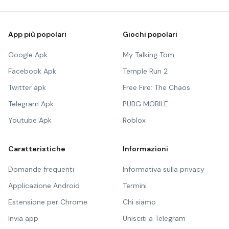
App più popolari
Giochi popolari
Google Apk
My Talking Tom
Facebook Apk
Temple Run 2
Twitter apk
Free Fire: The Chaos
Telegram Apk
PUBG MOBILE
Youtube Apk
Roblox
Caratteristiche
Informazioni
Domande frequenti
Informativa sulla privacy
Applicazione Android
Termini
Estensione per Chrome
Chi siamo
Invia app
Unisciti a Telegram