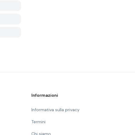
Informazioni
Informativa sulla privacy
Termini
Chi siamo