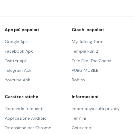
App più popolari
Giochi popolari
Google Apk
My Talking Tom
Facebook Apk
Temple Run 2
Twitter apk
Free Fire: The Chaos
Telegram Apk
PUBG MOBILE
Youtube Apk
Roblox
Caratteristiche
Informazioni
Domande frequenti
Informativa sulla privacy
Applicazione Android
Termini
Estensione per Chrome
Chi siamo