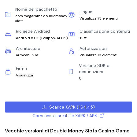
Nome del pacchetto
Lingue
com.megarama.doublemoney
Visualizza 73 elementi
slots
Richiede Android
Classificazione contenuti
Android 5.0+
(
Lollipop, API 21
)
Tutti
Architettura
Autorizzazioni
armeabi-v7a
Visualizza 18 elementi
Versione SDK di
Firma
destinazione
Visualizza
0
Scarica XAPK
(
1.64.45
)
Come installare il file XAPK / APK
Vecchie versioni di Double Money Slots Casino Game