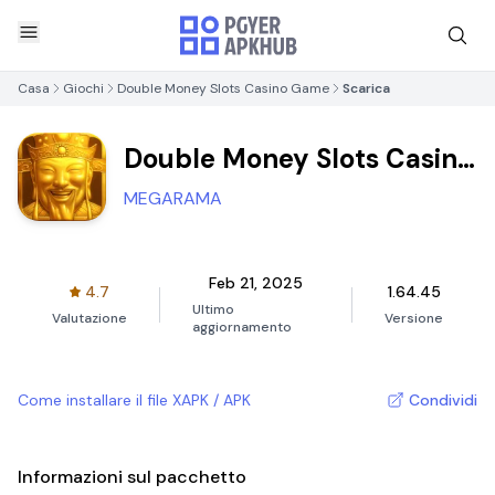
Casa
Giochi
Double Money Slots Casino Game
Scarica
Double Money Slots Casino
Game
MEGARAMA
Feb 21, 2025
4.7
1.64.45
Ultimo
Valutazione
Versione
aggiornamento
Come installare il file XAPK / APK
Condividi
Informazioni sul pacchetto