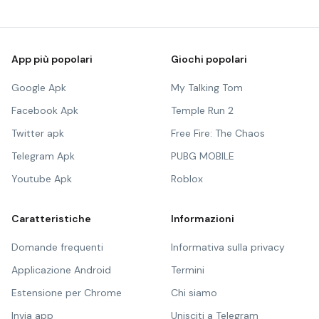
App più popolari
Giochi popolari
Google Apk
My Talking Tom
Facebook Apk
Temple Run 2
Twitter apk
Free Fire: The Chaos
Telegram Apk
PUBG MOBILE
Youtube Apk
Roblox
Caratteristiche
Informazioni
Domande frequenti
Informativa sulla privacy
Applicazione Android
Termini
Estensione per Chrome
Chi siamo
Invia app
Unisciti a Telegram