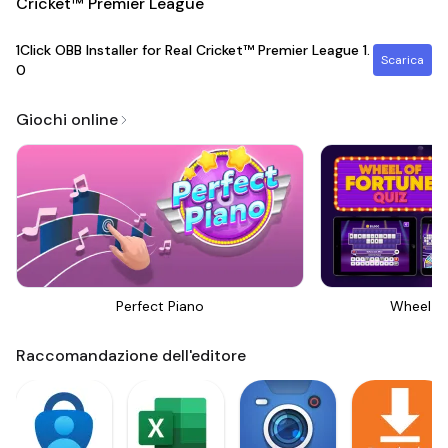
Cricket™ Premier League
1Click OBB Installer for Real Cricket™ Premier League
1.
Scarica
0
Giochi online
Perfect Piano
Wheel Of
Raccomandazione dell'editore