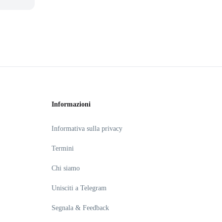
Informazioni
Informativa sulla privacy
Termini
Chi siamo
Unisciti a Telegram
Segnala & Feedback