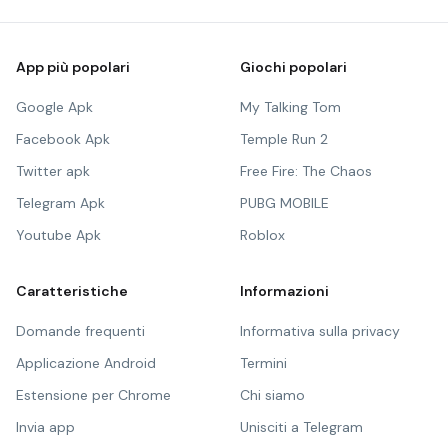
App più popolari
Giochi popolari
Google Apk
My Talking Tom
Facebook Apk
Temple Run 2
Twitter apk
Free Fire: The Chaos
Telegram Apk
PUBG MOBILE
Youtube Apk
Roblox
Caratteristiche
Informazioni
Domande frequenti
Informativa sulla privacy
Applicazione Android
Termini
Estensione per Chrome
Chi siamo
Invia app
Unisciti a Telegram