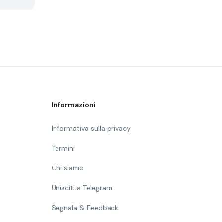
Informazioni
Informativa sulla privacy
Termini
Chi siamo
Unisciti a Telegram
Segnala & Feedback