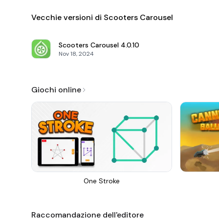
Vecchie versioni di Scooters Carousel
Scooters Carousel
4.0.10
Nov 18, 2024
Giochi online
One Stroke
Raccomandazione dell'editore