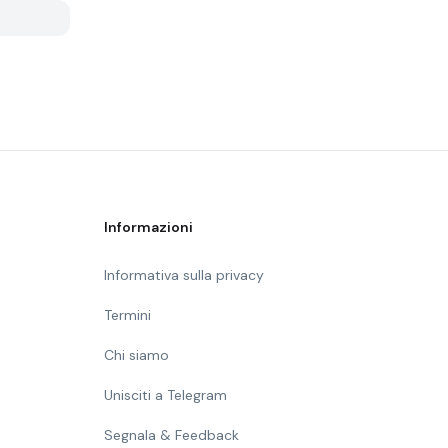
Informazioni
Informativa sulla privacy
Termini
Chi siamo
Unisciti a Telegram
Segnala & Feedback