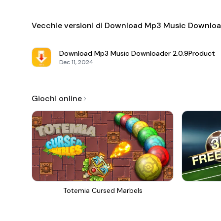
Vecchie versioni di Download Mp3 Music Downloa
Download Mp3 Music Downloader
2.0.9Product
Dec 11, 2024
Giochi online
Totemia Cursed Marbels