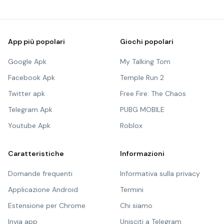
App più popolari
Giochi popolari
Google Apk
My Talking Tom
Facebook Apk
Temple Run 2
Twitter apk
Free Fire: The Chaos
Telegram Apk
PUBG MOBILE
Youtube Apk
Roblox
Caratteristiche
Informazioni
Domande frequenti
Informativa sulla privacy
Applicazione Android
Termini
Estensione per Chrome
Chi siamo
Invia app
Unisciti a Telegram