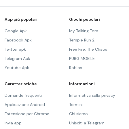
App più popolari
Giochi popolari
Google Apk
My Talking Tom
Facebook Apk
Temple Run 2
Twitter apk
Free Fire: The Chaos
Telegram Apk
PUBG MOBILE
Youtube Apk
Roblox
Caratteristiche
Informazioni
Domande frequenti
Informativa sulla privacy
Applicazione Android
Termini
Estensione per Chrome
Chi siamo
Invia app
Unisciti a Telegram