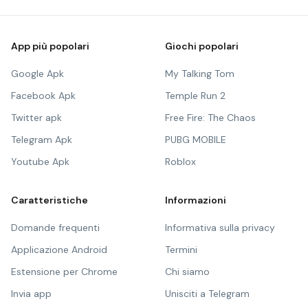
App più popolari
Giochi popolari
Google Apk
My Talking Tom
Facebook Apk
Temple Run 2
Twitter apk
Free Fire: The Chaos
Telegram Apk
PUBG MOBILE
Youtube Apk
Roblox
Caratteristiche
Informazioni
Domande frequenti
Informativa sulla privacy
Applicazione Android
Termini
Estensione per Chrome
Chi siamo
Invia app
Unisciti a Telegram