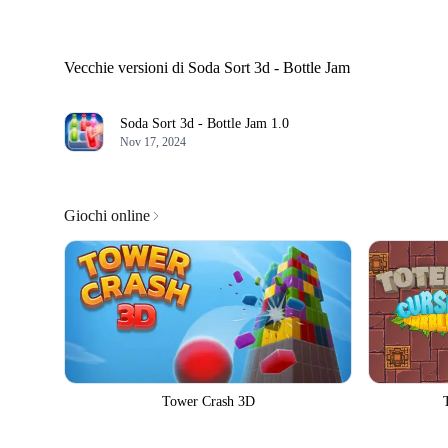
Vecchie versioni di Soda Sort 3d - Bottle Jam
Soda Sort 3d - Bottle Jam
1.0
Nov 17, 2024
Giochi online
Tower Crash 3D