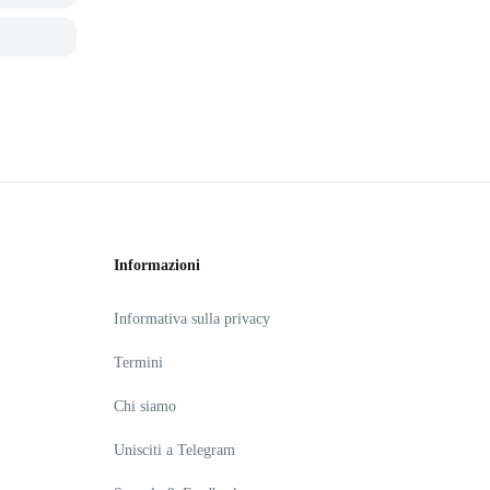
Informazioni
Informativa sulla privacy
Termini
Chi siamo
Unisciti a Telegram