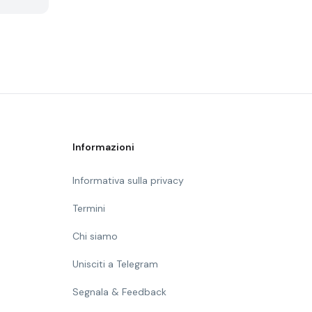
Informazioni
Informativa sulla privacy
Termini
Chi siamo
Unisciti a Telegram
Segnala & Feedback