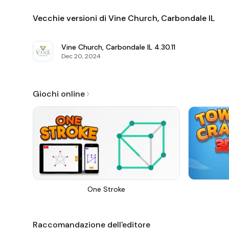
Vecchie versioni di Vine Church, Carbondale IL
Vine Church, Carbondale IL
4.30.11
Dec 20, 2024
Giochi online
One Stroke
Raccomandazione dell'editore