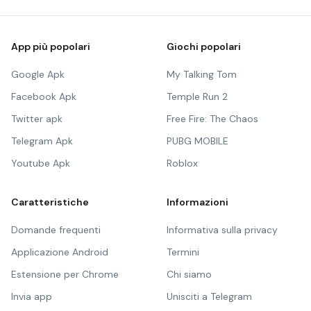
App più popolari
Giochi popolari
Google Apk
My Talking Tom
Facebook Apk
Temple Run 2
Twitter apk
Free Fire: The Chaos
Telegram Apk
PUBG MOBILE
Youtube Apk
Roblox
Caratteristiche
Informazioni
Domande frequenti
Informativa sulla privacy
Applicazione Android
Termini
Estensione per Chrome
Chi siamo
Invia app
Unisciti a Telegram