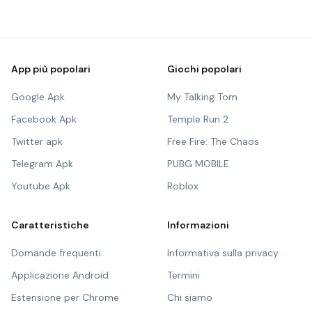
App più popolari
Giochi popolari
Google Apk
My Talking Tom
Facebook Apk
Temple Run 2
Twitter apk
Free Fire: The Chaos
Telegram Apk
PUBG MOBILE
Youtube Apk
Roblox
Caratteristiche
Informazioni
Domande frequenti
Informativa sulla privacy
Applicazione Android
Termini
Estensione per Chrome
Chi siamo