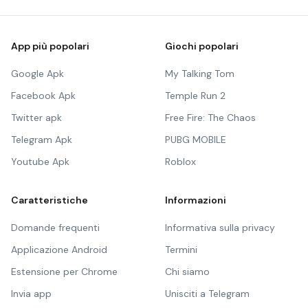
App più popolari
Giochi popolari
Google Apk
My Talking Tom
Facebook Apk
Temple Run 2
Twitter apk
Free Fire: The Chaos
Telegram Apk
PUBG MOBILE
Youtube Apk
Roblox
Caratteristiche
Informazioni
Domande frequenti
Informativa sulla privacy
Applicazione Android
Termini
Estensione per Chrome
Chi siamo
Invia app
Unisciti a Telegram