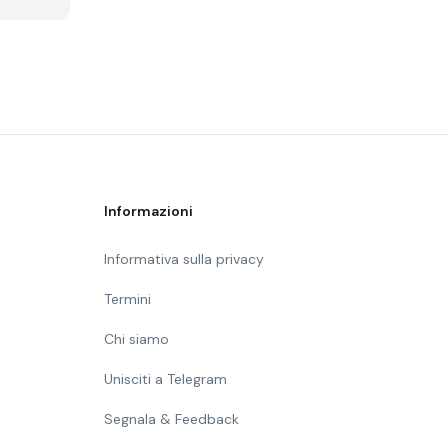
Informazioni
Informativa sulla privacy
Termini
Chi siamo
Unisciti a Telegram
Segnala & Feedback