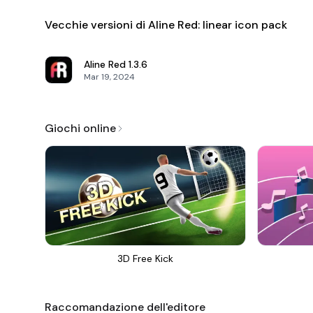
Vecchie versioni di Aline Red: linear icon pack
Aline Red
1.3.6
Mar 19, 2024
Giochi online
3D Free Kick
Raccomandazione dell'editore