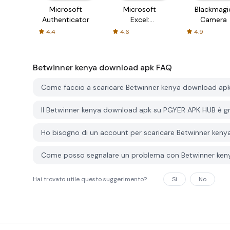
Microsoft
Microsoft
Blackmagi
Authenticator
Excel:
Camera
Spreadsheets
4.4
4.6
4.9
Betwinner kenya download apk
FAQ
Come faccio a scaricare Betwinner kenya download ap
Il Betwinner kenya download apk su PGYER APK HUB è g
Ho bisogno di un account per scaricare Betwinner ke
Come posso segnalare un problema con Betwinner ke
Hai trovato utile questo suggerimento?
Sì
No