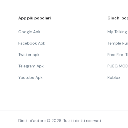
App più popolari
Giochi pop
Google Apk
My Talkin
Facebook Apk
Temple Ru
Twitter apk
Free Fire:
Telegram Apk
PUBG MOB
Youtube Apk
Roblox
Diritti d'autore © 2026. Tutti i diritti riservati.