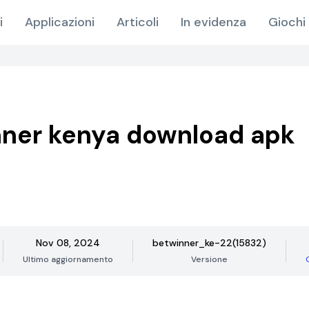
i
Applicazioni
Articoli
In evidenza
Giochi 
ner kenya download apk
Nov 08, 2024
betwinner_ke-22(15832)
Ultimo aggiornamento
Versione