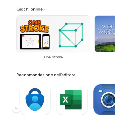
Giochi online
One Stroke
Raccomandazione dell'editore