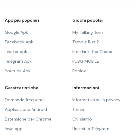
App più popolari
Giochi popolari
Google Apk
My Talking Tom
Facebook Apk
Temple Run 2
Twitter apk
Free Fire: The Chaos
Telegram Apk
PUBG MOBILE
Youtube Apk
Roblox
Caratteristiche
Informazioni
Domande frequenti
Informativa sulla privacy
Applicazione Android
Termini
Estensione per Chrome
Chi siamo
Invia app
Unisciti a Telegram