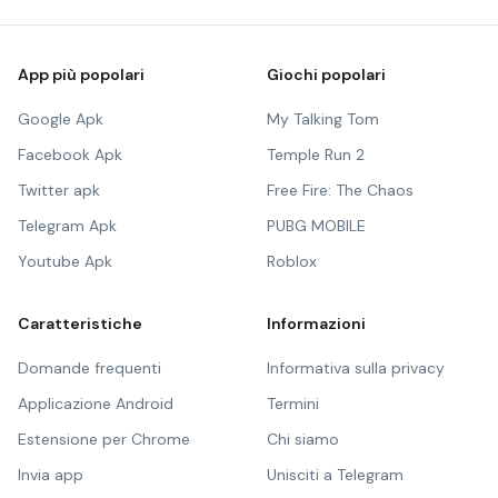
App più popolari
Giochi popolari
Google Apk
My Talking Tom
Facebook Apk
Temple Run 2
Twitter apk
Free Fire: The Chaos
Telegram Apk
PUBG MOBILE
Youtube Apk
Roblox
Caratteristiche
Informazioni
Domande frequenti
Informativa sulla privacy
Applicazione Android
Termini
Estensione per Chrome
Chi siamo
Invia app
Unisciti a Telegram