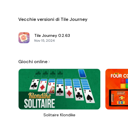
Vecchie versioni di Tile Journey
Tile Journey
0.2.63
Nov 15, 2024
Giochi online
Solitaire Klondike