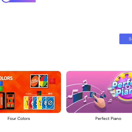
S
Four Colors
Perfect Piano