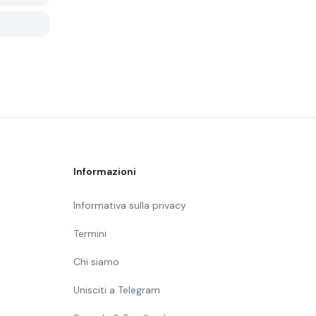
Informazioni
Informativa sulla privacy
Termini
Chi siamo
Unisciti a Telegram