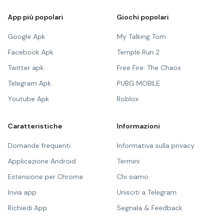
App più popolari
Giochi popolari
Google Apk
My Talking Tom
Facebook Apk
Temple Run 2
Twitter apk
Free Fire: The Chaos
Telegram Apk
PUBG MOBILE
Youtube Apk
Roblox
Caratteristiche
Informazioni
Domande frequenti
Informativa sulla privacy
Applicazione Android
Termini
Estensione per Chrome
Chi siamo
Invia app
Unisciti a Telegram
Richiedi App
Segnala & Feedback