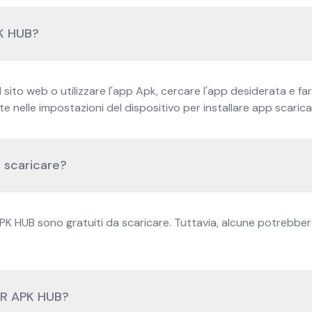
PK HUB?
 sito web o utilizzare l'app Apk, cercare l'app desiderata e f
te nelle impostazioni del dispositivo per installare app scaricat
 scaricare?
APK HUB sono gratuiti da scaricare. Tuttavia, alcune potrebber
YER APK HUB?