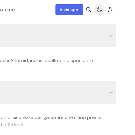
online
Invia app
i Android, inclusi quelli non disponibili in
lli di sicurezza per garantire che siano privi di
 affidabili.