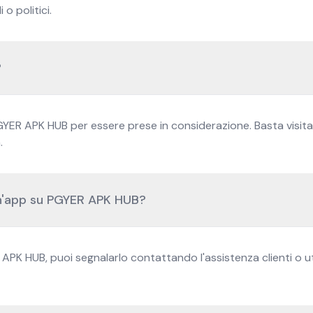
 o politici.
?
PGYER APK HUB per essere prese in considerazione. Basta visitare
.
n'app su PGYER APK HUB?
PK HUB, puoi segnalarlo contattando l'assistenza clienti o uti