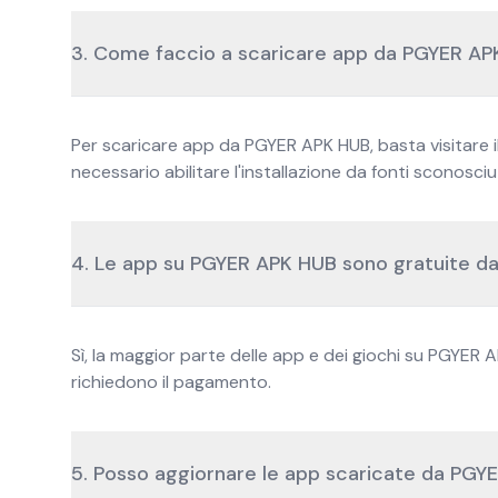
3. Come faccio a scaricare app da PGYER A
Per scaricare app da PGYER APK HUB, basta visitare il
necessario abilitare l'installazione da fonti sconosciu
4. Le app su PGYER APK HUB sono gratuite da
Sì, la maggior parte delle app e dei giochi su PGYER 
richiedono il pagamento.
5. Posso aggiornare le app scaricate da PG