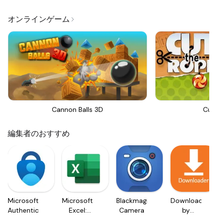
オンラインゲーム
Cannon Balls 3D
Cut
編集者のおすすめ
Microsoft
Microsoft
Blackmagic
Downloader
Authenticator
Excel:
Camera
by