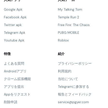
Google Apk
My Talking Tom
Facebook Apk
Temple Run 2
Twitter apk
Free Fire: The Chaos
Telegram Apk
PUBG MOBILE
Youtube Apk
Roblox
特徴
紹介
よくある質問
プライバシーポリシー
Androidアプリ
利用規約
クローム拡張機能
当社について
アプリを提出
Telegramに参加する
Appをリクエスト
報告とフィードバック
削除申請
service@pgyer.com