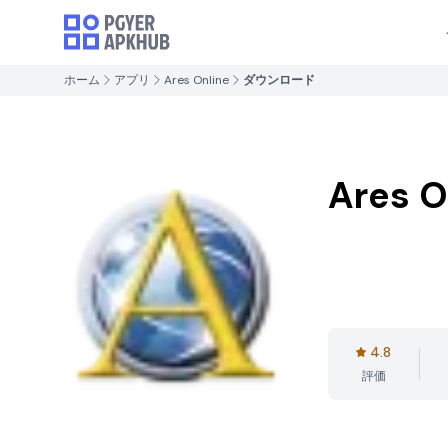
ホーム
アプリ
Ares Online
ダウンロード
Ares O
4.8
評価