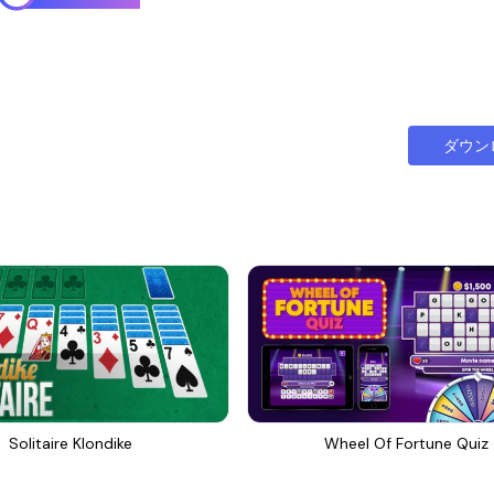
ダウン
Solitaire Klondike
Wheel Of Fortune Quiz