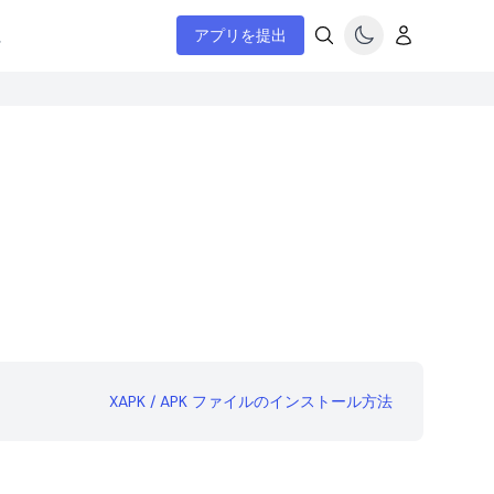
ム
アプリを提出
XAPK / APK ファイルのインストール方法