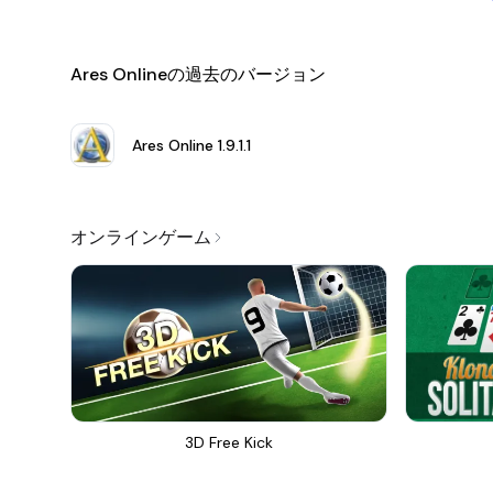
Ares Onlineの過去のバージョン
Ares Online
1.9.1.1
オンラインゲーム
3D Free Kick