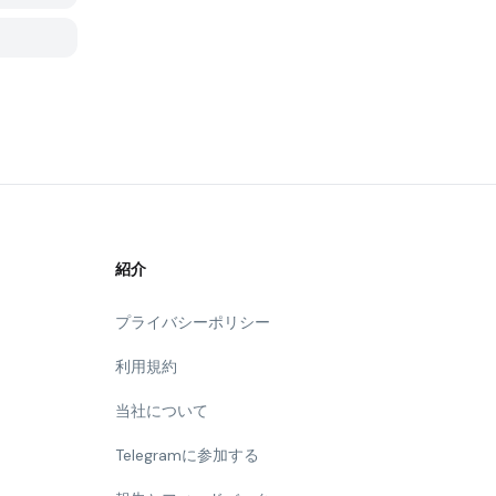
紹介
プライバシーポリシー
利用規約
当社について
Telegramに参加する