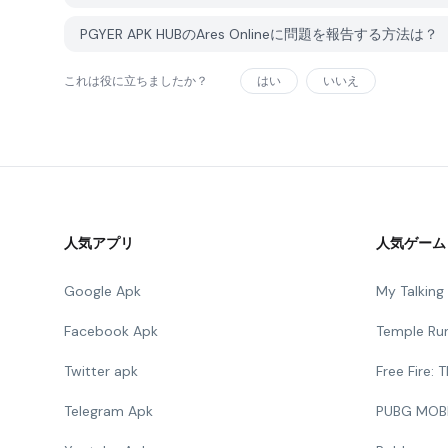
PGYER APK HUBのAres Onlineに問題を報告する方法は？
これは役に立ちましたか？
はい
いいえ
人気アプリ
人気ゲーム
Google Apk
My Talkin
Facebook Apk
Temple Ru
Twitter apk
Free Fire:
Telegram Apk
PUBG MOB