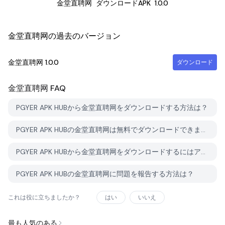
金堂直聘网
ダウンロードAPK
1.0.0
金堂直聘网の過去のバージョン
金堂直聘网
1.0.0
ダウンロード
金堂直聘网
FAQ
PGYER APK HUBから金堂直聘网をダウンロードする方法は？
PGYER APK HUBの金堂直聘网は無料でダウンロードできますか？
PGYER APK HUBから金堂直聘网をダウンロードするにはアカウントが必要ですか？
PGYER APK HUBの金堂直聘网に問題を報告する方法は？
これは役に立ちましたか？
はい
いいえ
最も人気のある