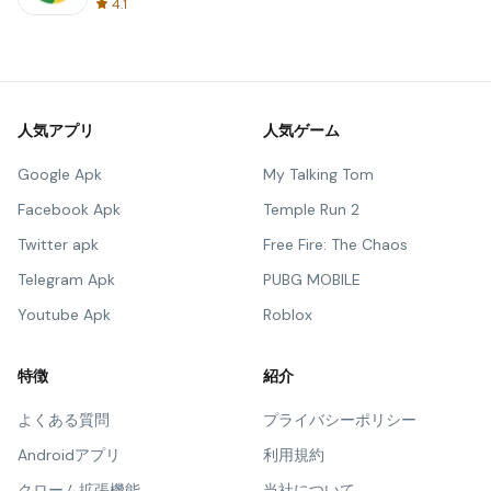
4.1
人気アプリ
人気ゲーム
Google Apk
My Talking Tom
Facebook Apk
Temple Run 2
Twitter apk
Free Fire: The Chaos
Telegram Apk
PUBG MOBILE
Youtube Apk
Roblox
特徴
紹介
よくある質問
プライバシーポリシー
Androidアプリ
利用規約
クローム拡張機能
当社について