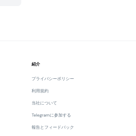
紹介
プライバシーポリシー
利用規約
当社について
Telegramに参加する
報告とフィードバック