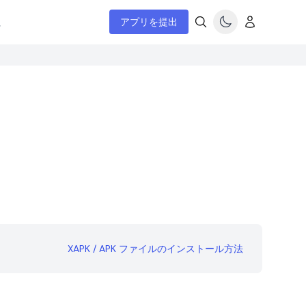
ム
アプリを提出
XAPK / APK ファイルのインストール方法