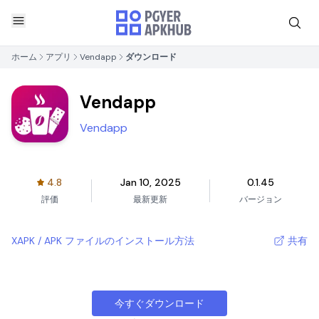
ホーム
アプリ
Vendapp
ダウンロード
Vendapp
Vendapp
4.8
Jan 10, 2025
0.1.45
評価
最新更新
バージョン
XAPK / APK ファイルのインストール方法
共有
今すぐダウンロード