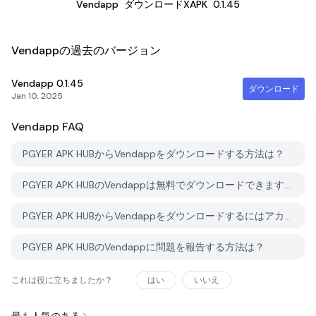
Vendapp
ダウンロードXAPK
0.1.45
Vendappの過去のバージョン
Vendapp
0.1.45
ダウンロード
Jan 10, 2025
Vendapp
FAQ
PGYER APK HUBからVendappをダウンロードする方法は？
PGYER APK HUBのVendappは無料でダウンロードできますか？
PGYER APK HUBからVendappをダウンロードするにはアカウントが必要ですか？
PGYER APK HUBのVendappに問題を報告する方法は？
これは役に立ちましたか？
はい
いいえ