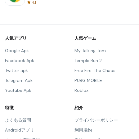
4.1
人気アプリ
人気ゲーム
Google Apk
My Talking Tom
Facebook Apk
Temple Run 2
Twitter apk
Free Fire: The Chaos
Telegram Apk
PUBG MOBILE
Youtube Apk
Roblox
特徴
紹介
よくある質問
プライバシーポリシー
Androidアプリ
利用規約