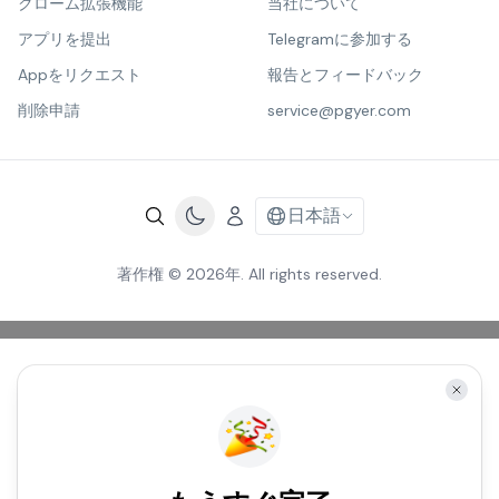
クローム拡張機能
当社について
アプリを提出
Telegramに参加する
Appをリクエスト
報告とフィードバック
削除申請
service@pgyer.com
日本語
著作権 © 2026年. All rights reserved.