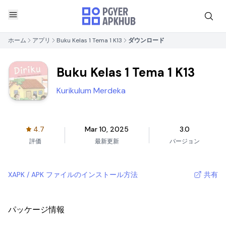
ホーム
アプリ
Buku Kelas 1 Tema 1 K13
ダウンロード
Buku Kelas 1 Tema 1 K13
Kurikulum Merdeka
4.7
Mar 10, 2025
3.0
評価
最新更新
バージョン
XAPK / APK ファイルのインストール方法
共有
パッケージ情報