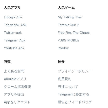
人気アプリ
人気ゲーム
Google Apk
My Talking Tom
Facebook Apk
Temple Run 2
Twitter apk
Free Fire: The Chaos
Telegram Apk
PUBG MOBILE
Youtube Apk
Roblox
特徴
紹介
よくある質問
プライバシーポリシー
Androidアプリ
利用規約
クローム拡張機能
当社について
アプリを提出
Telegramに参加する
Appをリクエスト
報告とフィードバック