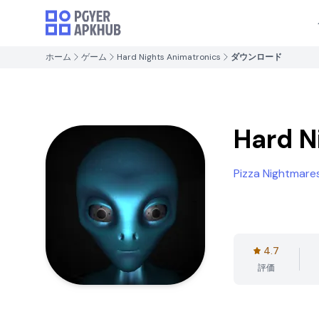
ホーム
ゲーム
Hard Nights Animatronics
ダウンロード
Hard N
Pizza Nightmare
4.7
評価