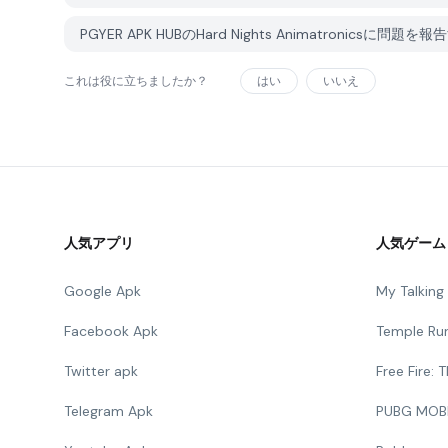
PGYER APK HUBのHard Nights Animatronicsに問
これは役に立ちましたか？
はい
いいえ
人気アプリ
人気ゲーム
Google Apk
My Talkin
Facebook Apk
Temple Ru
Twitter apk
Free Fire:
Telegram Apk
PUBG MOB