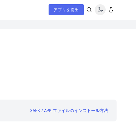
ム
アプリを提出
XAPK / APK ファイルのインストール方法