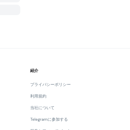
紹介
プライバシーポリシー
利用規約
当社について
Telegramに参加する