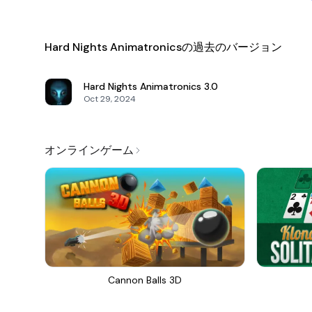
Hard Nights Animatronicsの過去のバージョン
Hard Nights Animatronics
3.0
Oct 29, 2024
オンラインゲーム
Cannon Balls 3D