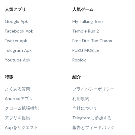
人気アプリ
人気ゲーム
Google Apk
My Talking Tom
Facebook Apk
Temple Run 2
Twitter apk
Free Fire: The Chaos
Telegram Apk
PUBG MOBILE
Youtube Apk
Roblox
特徴
紹介
よくある質問
プライバシーポリシー
Androidアプリ
利用規約
クローム拡張機能
当社について
アプリを提出
Telegramに参加する
Appをリクエスト
報告とフィードバック