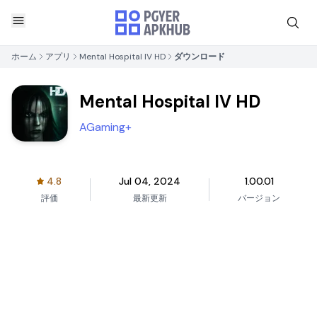
ホーム
アプリ
Mental Hospital IV HD
ダウンロード
Mental Hospital IV HD
AGaming+
4.8
Jul 04, 2024
1.00.01
評価
最新更新
バージョン