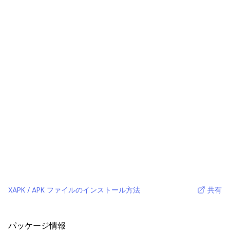
XAPK / APK ファイルのインストール方法
共有
パッケージ情報