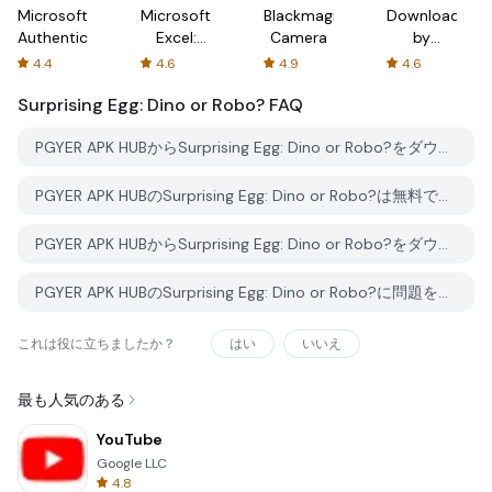
Microsoft
Microsoft
Blackmagic
Downloader
Authenticator
Excel:
Camera
by
Spreadsheets
AFTVnews
4.4
4.6
4.9
4.6
Surprising Egg: Dino or Robo?
FAQ
PGYER APK HUBからSurprising Egg: Dino or Robo?をダウンロードする方法は？
PGYER APK HUBのSurprising Egg: Dino or Robo?は無料でダウンロードできますか？
PGYER APK HUBからSurprising Egg: Dino or Robo?をダウンロードするにはアカウントが必要ですか？
PGYER APK HUBのSurprising Egg: Dino or Robo?に問題を報告する方法は？
これは役に立ちましたか？
はい
いいえ
最も人気のある
YouTube
Google LLC
4.8