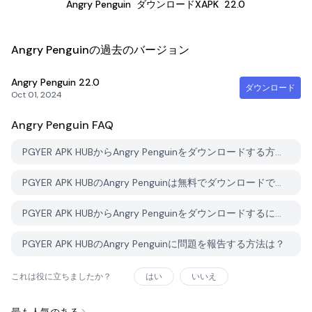
Angry Penguin
ダウンロードXAPK
22.0
Angry Penguinの過去のバージョン
Angry Penguin
22.0
ダウンロード
Oct 01, 2024
Angry Penguin
FAQ
PGYER APK HUBからAngry Penguinをダウンロードする方法は？
PGYER APK HUBのAngry Penguinは無料でダウンロードできますか？
PGYER APK HUBからAngry Penguinをダウンロードするにはアカウントが必要ですか？
PGYER APK HUBのAngry Penguinに問題を報告する方法は？
これは役に立ちましたか？
はい
いいえ