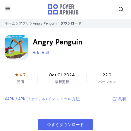
ホーム
アプリ
Angry Penguin
ダウンロード
Angry Penguin
Brk-Roll
4.7
Oct 01, 2024
22.0
評価
最新更新
バージョン
XAPK / APK ファイルのインストール方法
共有
今すぐダウンロード