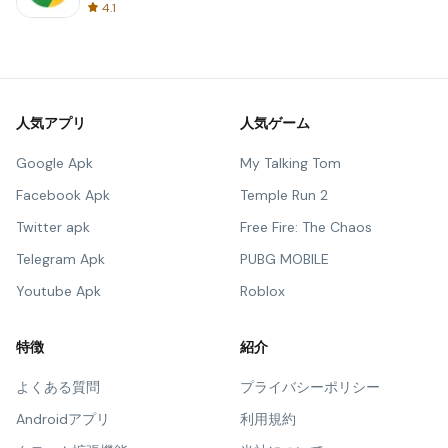
4.1
人気アプリ
人気ゲーム
Google Apk
My Talking Tom
Facebook Apk
Temple Run 2
Twitter apk
Free Fire: The Chaos
Telegram Apk
PUBG MOBILE
Youtube Apk
Roblox
特徴
紹介
よくある質問
プライバシーポリシー
Androidアプリ
利用規約