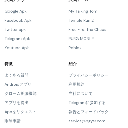
Google Apk
My Talking Tom
Facebook Apk
Temple Run 2
Twitter apk
Free Fire: The Chaos
Telegram Apk
PUBG MOBILE
Youtube Apk
Roblox
特徴
紹介
よくある質問
プライバシーポリシー
Androidアプリ
利用規約
クローム拡張機能
当社について
アプリを提出
Telegramに参加する
Appをリクエスト
報告とフィードバック
削除申請
service@pgyer.com