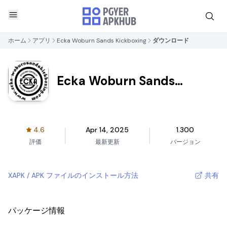
ホーム
アプリ
Ecka Woburn Sands Kickboxing
ダウンロード
Ecka Woburn Sands
Kickboxing
4.6
Apr 14, 2025
1.300
評価
最新更新
バージョン
XAPK / APK ファイルのインストール方法
共有
パッケージ情報