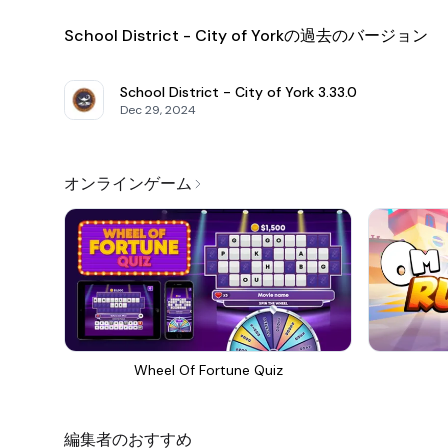
School District - City of Yorkの過去のバージョン
School District - City of York
3.33.0
Dec 29, 2024
オンラインゲーム
Wheel Of Fortune Quiz
編集者のおすすめ