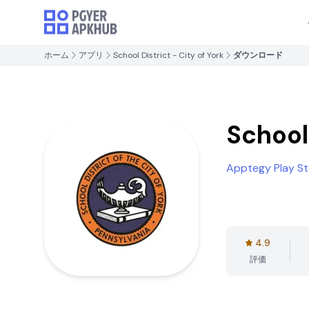
ホーム
アプリ
School District - City of York
ダウンロード
School 
Apptegy Play St
4.9
評価