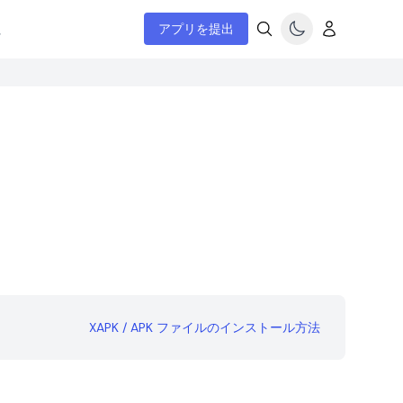
ム
アプリを提出
XAPK / APK ファイルのインストール方法