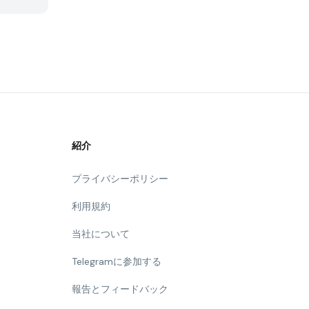
紹介
プライバシーポリシー
利用規約
当社について
Telegramに参加する
報告とフィードバック