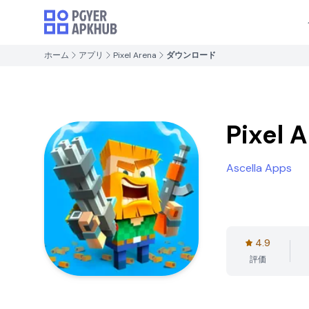
ホーム
アプリ
Pixel Arena
ダウンロード
Pixel 
Ascella Apps
4.9
評価