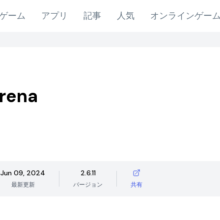
ゲーム
アプリ
記事
人気
オンラインゲー
Arena
Jun 09, 2024
2.6.11
最新更新
バージョン
共有