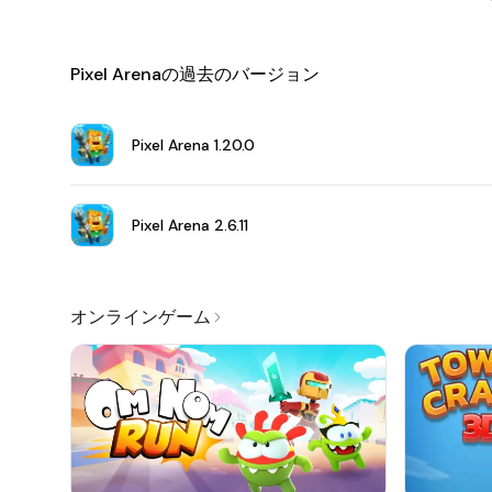
Pixel Arenaの過去のバージョン
Pixel Arena
1.20.0
Pixel Arena
2.6.11
オンラインゲーム