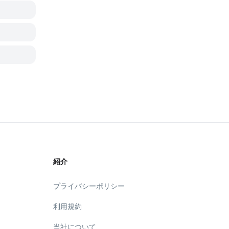
紹介
プライバシーポリシー
利用規約
当社について