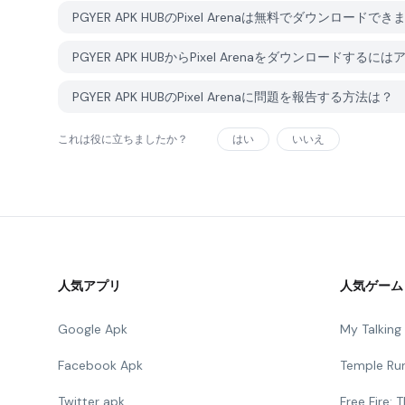
PGYER APK HUBのPixel Arenaは無料でダウンロードで
PGYER APK HUBからPixel Arenaをダウンロードす
PGYER APK HUBのPixel Arenaに問題を報告する方法は？
これは役に立ちましたか？
はい
いいえ
人気アプリ
人気ゲーム
Google Apk
My Talkin
Facebook Apk
Temple Ru
Twitter apk
Free Fire: