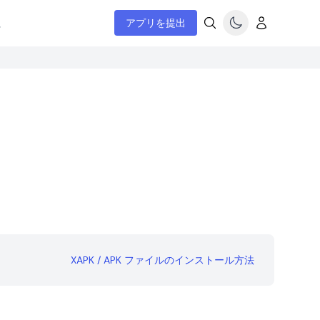
ム
アプリを提出
XAPK / APK ファイルのインストール方法