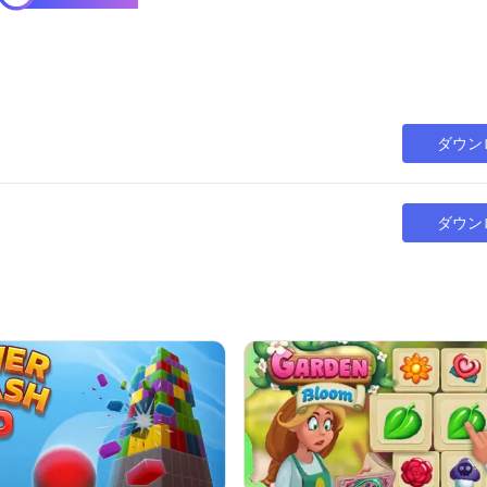
ダウン
ダウン