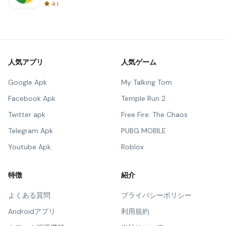
4.1
人気アプリ
人気ゲーム
Google Apk
My Talking Tom
Facebook Apk
Temple Run 2
Twitter apk
Free Fire: The Chaos
Telegram Apk
PUBG MOBILE
Youtube Apk
Roblox
特徴
紹介
よくある質問
プライバシーポリシー
Androidアプリ
利用規約