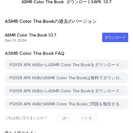
ASMR Color The Book
ダウンロードXAPK
1.0.7
ASMR Color The Bookの過去のバージョン
ASMR Color The Book
1.0.7
ダウンロード
Dec 01, 2024
ASMR Color The Book
FAQ
PGYER APK HUBからASMR Color The Bookをダウンロードする方法は？
PGYER APK HUBのASMR Color The Bookは無料でダウンロードできますか？
PGYER APK HUBからASMR Color The Bookをダウンロードするにはアカウントが必要ですか？
PGYER APK HUBのASMR Color The Bookに問題を報告する方法は？
これは役に立ちましたか？
はい
いいえ