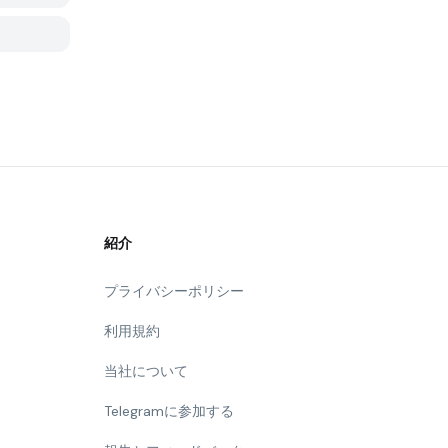
紹介
プライバシーポリシー
利用規約
当社について
Telegramに参加する