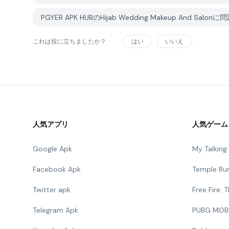
PGYER APK HUBのHijab Wedding Makeup And S
これは役に立ちましたか？
はい
いいえ
人気アプリ
人気ゲーム
Google Apk
My Talkin
Facebook Apk
Temple Ru
Twitter apk
Free Fire:
Telegram Apk
PUBG MOB