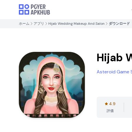
ホーム
アプリ
Hijab Wedding Makeup And Salon
ダウンロード
Hijab 
Asteroid Game 
4.9
評価