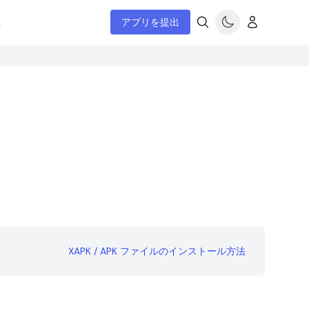
ム
アプリを提出
XAPK / APK ファイルのインストール方法