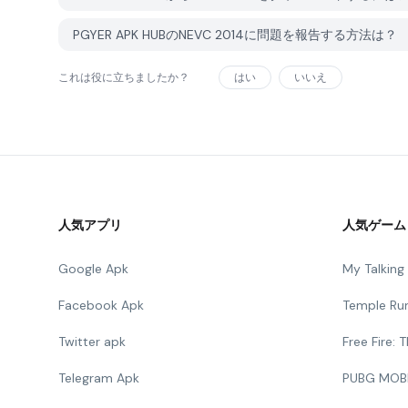
PGYER APK HUBのNEVC 2014に問題を報告する方法は？
これは役に立ちましたか？
はい
いいえ
人気アプリ
人気ゲーム
Google Apk
My Talkin
Facebook Apk
Temple Ru
Twitter apk
Free Fire:
Telegram Apk
PUBG MOB