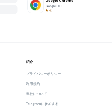
Google Chrome
Google LLC
4.1
紹介
プライバシーポリシー
利用規約
当社について
Telegramに参加する