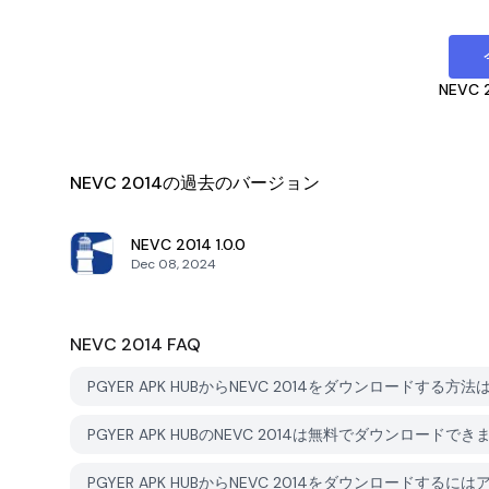
NEVC 
NEVC 2014の過去のバージョン
NEVC 2014
1.0.0
Dec 08, 2024
NEVC 2014
FAQ
PGYER APK HUBからNEVC 2014をダウンロードする方法
PGYER APK HUBのNEVC 2014は無料でダウンロードで
PGYER APK HUBからNEVC 2014をダウンロードする