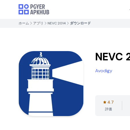
ホーム
アプリ
NEVC 2014
ダウンロード
NEVC 
Avodigy
4.7
評価