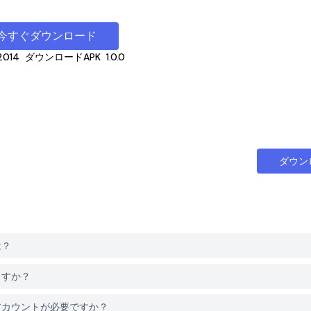
今すぐダウンロード
2014
ダウンロードAPK
1.0.0
ダウン
は？
きますか？
にはアカウントが必要ですか？