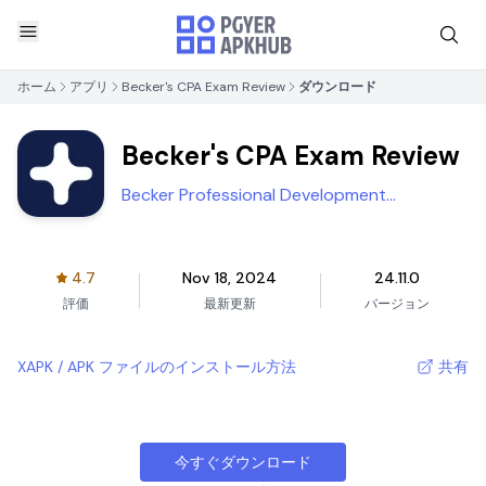
ホーム
アプリ
Becker's CPA Exam Review
ダウンロード
Becker's CPA Exam Review
Becker Professional Development
Corporation
4.7
Nov 18, 2024
24.11.0
評価
最新更新
バージョン
XAPK / APK ファイルのインストール方法
共有
今すぐダウンロード