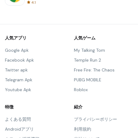
4.1
人気アプリ
人気ゲーム
Google Apk
My Talking Tom
Facebook Apk
Temple Run 2
Twitter apk
Free Fire: The Chaos
Telegram Apk
PUBG MOBILE
Youtube Apk
Roblox
特徴
紹介
よくある質問
プライバシーポリシー
Androidアプリ
利用規約