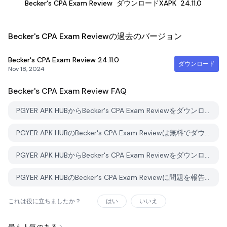
Becker's CPA Exam Review
ダウンロードXAPK
24.11.0
Becker's CPA Exam Reviewの過去のバージョン
Becker's CPA Exam Review
24.11.0
ダウンロード
Nov 18, 2024
Becker's CPA Exam Review
FAQ
PGYER APK HUBからBecker's CPA Exam Reviewをダウンロードする方法は？
PGYER APK HUBのBecker's CPA Exam Reviewは無料でダウンロードできますか？
PGYER APK HUBからBecker's CPA Exam Reviewをダウンロードするにはアカウントが必要ですか？
PGYER APK HUBのBecker's CPA Exam Reviewに問題を報告する方法は？
これは役に立ちましたか？
はい
いいえ