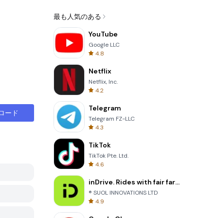
最も人気のある
YouTube
Google LLC
4.8
Netflix
Netflix, Inc.
4.2
Telegram
ロード
Telegram FZ-LLC
4.3
TikTok
TikTok Pte. Ltd.
4.6
inDrive. Rides with fair fares
® SUOL INNOVATIONS LTD
4.9