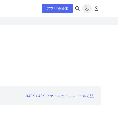
ム
アプリを提出
XAPK / APK ファイルのインストール方法