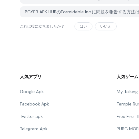
PGYER APK HUBのFormidable Inc.に問題を報告する方法
これは役に立ちましたか？
はい
いいえ
人気アプリ
人気ゲーム
Google Apk
My Talkin
Facebook Apk
Temple Ru
Twitter apk
Free Fire:
Telegram Apk
PUBG MOB