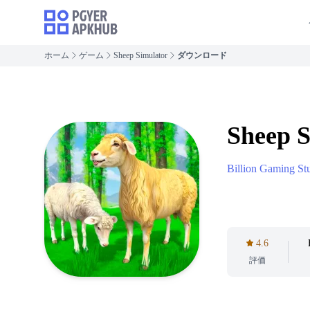
ホーム
ゲーム
Sheep Simulator
ダウンロード
Sheep S
Billion Gaming St
4.6
評価