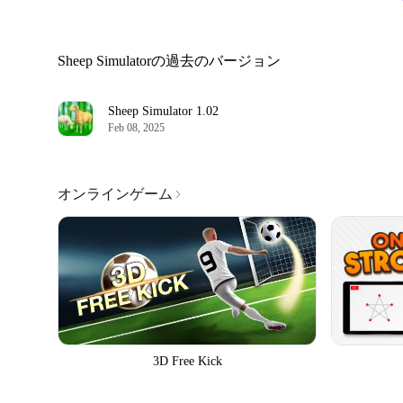
Sheep Simulatorの過去のバージョン
Sheep Simulator
1.02
Feb 08, 2025
オンラインゲーム
3D Free Kick