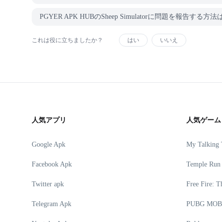
PGYER APK HUBのSheep Simulatorに問題を報告する方法
これは役に立ちましたか？
はい
いいえ
人気アプリ
人気ゲーム
Google Apk
My Talking
Facebook Apk
Temple Run
Twitter apk
Free Fire: T
Telegram Apk
PUBG MOB