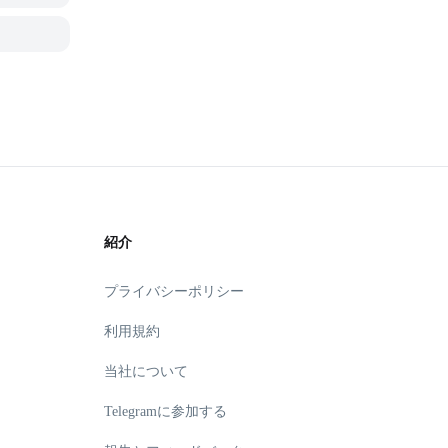
紹介
プライバシーポリシー
利用規約
当社について
Telegramに参加する