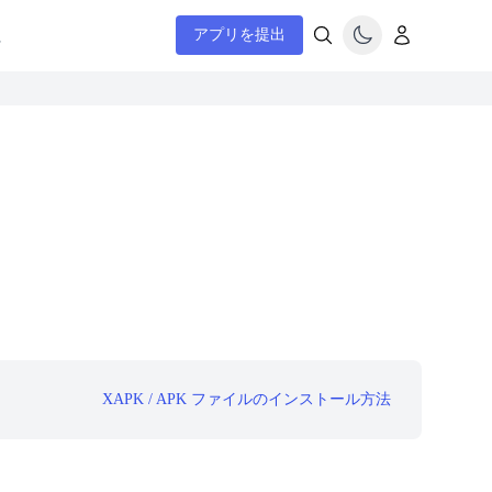
ム
アプリを提出
XAPK / APK ファイルのインストール方法