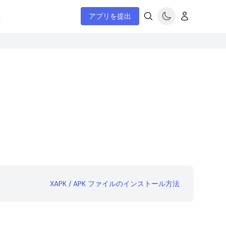
ム
アプリを提出
XAPK / APK ファイルのインストール方法