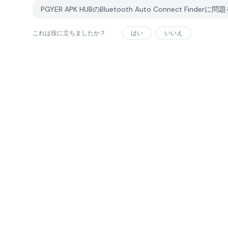
PGYER APK HUBのBluetooth Auto Connect Find
これは役に立ちましたか？
はい
いいえ