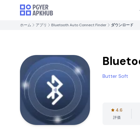
ホーム
アプリ
Bluetooth Auto Connect Finder
ダウンロード
Blueto
Butter Soft
4.6
評価