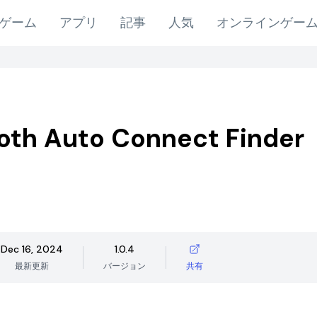
ゲーム
アプリ
記事
人気
オンラインゲー
oth Auto Connect Finder
Dec 16, 2024
1.0.4
最新更新
バージョン
共有