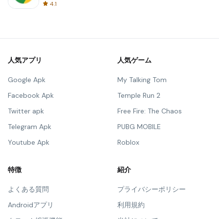
4.1
人気アプリ
人気ゲーム
Google Apk
My Talking Tom
Facebook Apk
Temple Run 2
Twitter apk
Free Fire: The Chaos
Telegram Apk
PUBG MOBILE
Youtube Apk
Roblox
特徴
紹介
よくある質問
プライバシーポリシー
Androidアプリ
利用規約