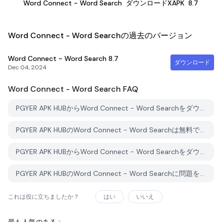
Word Connect - Word Search
ダウンロードXAPK
8.7
Word Connect - Word Searchの過去のバージョン
Word Connect - Word Search
8.7
ダウンロード
Dec 04, 2024
Word Connect - Word Search
FAQ
PGYER APK HUBからWord Connect - Word Searchをダウンロードする方法は？
PGYER APK HUBのWord Connect - Word Searchは無料でダウンロードできますか？
PGYER APK HUBからWord Connect - Word Searchをダウンロードするにはアカウントが必要ですか？
PGYER APK HUBのWord Connect - Word Searchに問題を報告する方法は？
これは役に立ちましたか？
はい
いいえ