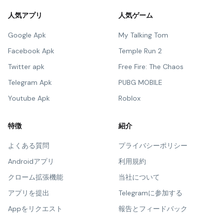
人気アプリ
人気ゲーム
Google Apk
My Talking Tom
Facebook Apk
Temple Run 2
Twitter apk
Free Fire: The Chaos
Telegram Apk
PUBG MOBILE
Youtube Apk
Roblox
特徴
紹介
よくある質問
プライバシーポリシー
Androidアプリ
利用規約
クローム拡張機能
当社について
アプリを提出
Telegramに参加する
Appをリクエスト
報告とフィードバック