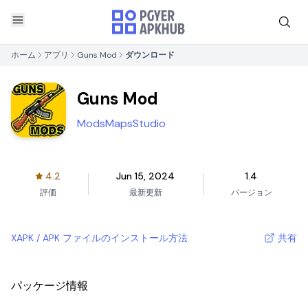
ホーム
アプリ
Guns Mod
ダウンロード
Guns Mod
ModsMapsStudio
4.2
Jun 15, 2024
1.4
評価
最新更新
バージョン
XAPK / APK ファイルのインストール方法
共有
パッケージ情報